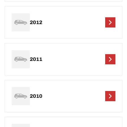
2012
2011
2010