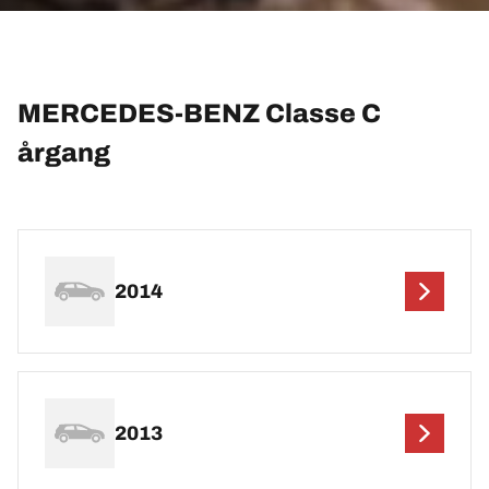
MERCEDES-BENZ Classe C
årgang
2014
2013