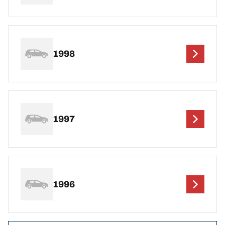
1998
1997
1996