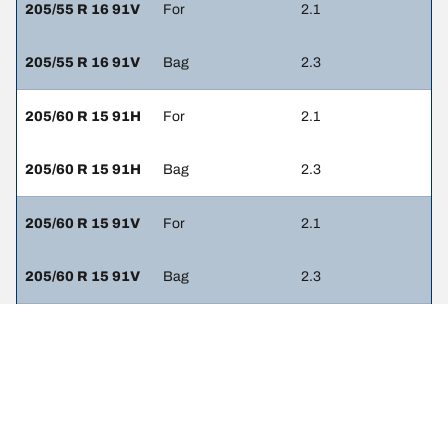
205/55 R 16 91V
For
2.1
205/55 R 16 91V
Bag
2.3
205/60 R 15 91H
For
2.1
205/60 R 15 91H
Bag
2.3
205/60 R 15 91V
For
2.1
205/60 R 15 91V
Bag
2.3
205/55 R 16 91W
For
2.1
225/50 R 16 92W
Bag
2.3
205/55 R 16 91V
For
2.1