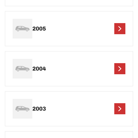
2005
2004
2003