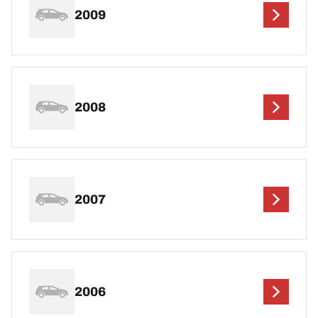
2009
2008
2007
2006