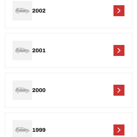
2002
2001
2000
1999