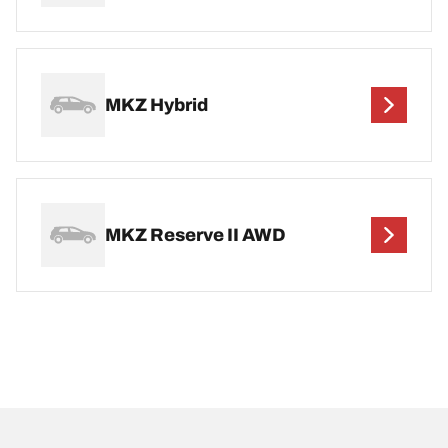
MKZ Hybrid
MKZ Reserve II AWD