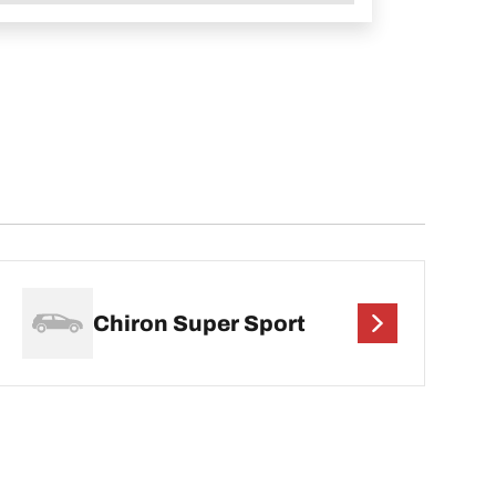
Chiron Super Sport