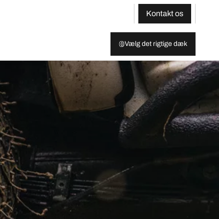
Kontakt os
Vælg det rigtige dæk