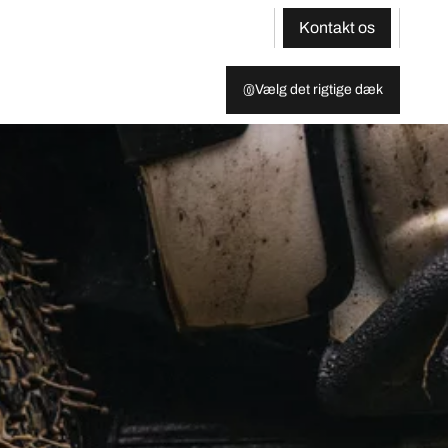
Kontakt os
Vælg det rigtige dæk