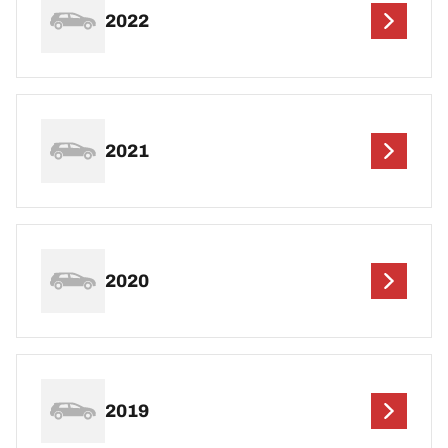
2022
2021
2020
2019