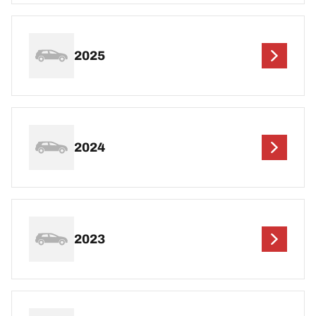
2025
2024
2023