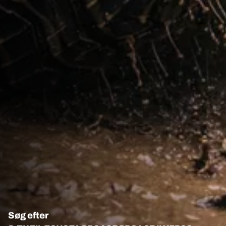
Søg efter