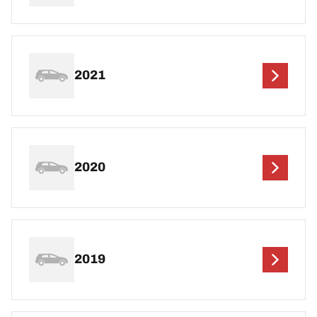
2021
2020
2019