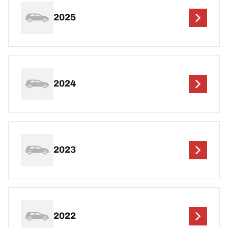
2025
2024
2023
2022