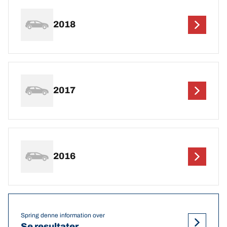
2018
2017
2016
Spring denne information over
Se resultater