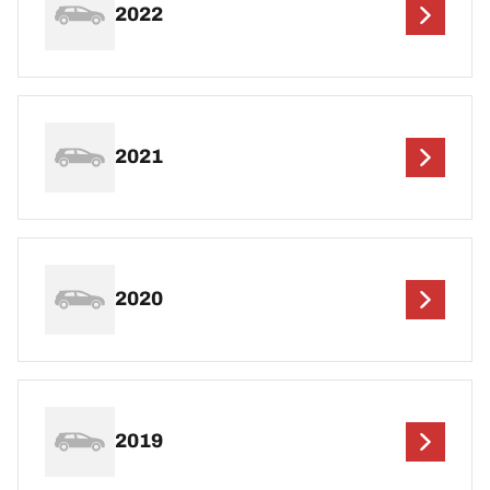
2022
2021
2020
2019