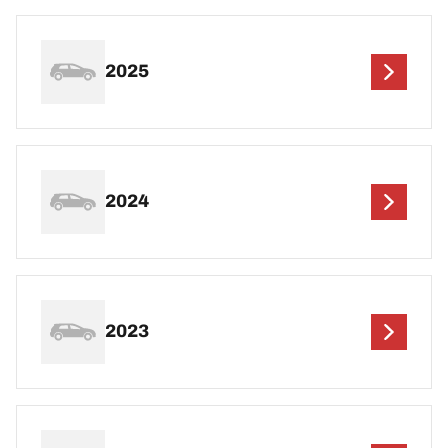
2025
2024
2023