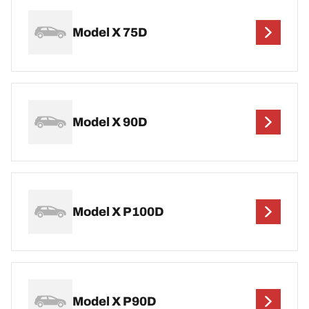
Model X 75D
Model X 90D
Model X P100D
Model X P90D