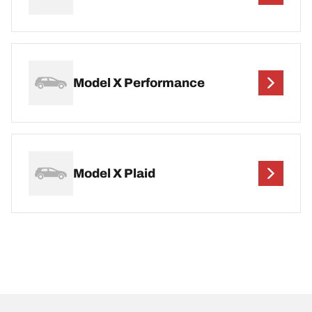
Model X Performance
Model X Plaid