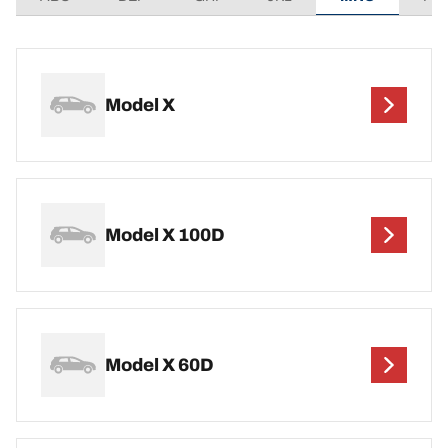
Model X
Model X 100D
Model X 60D