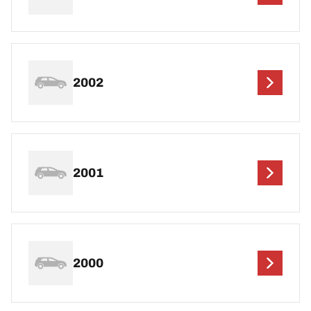
2002
2001
2000