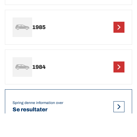
1985
1984
Spring denne information over
Se resultater