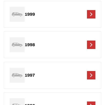
1999
1998
1997