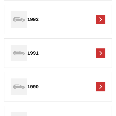
1992
1991
1990