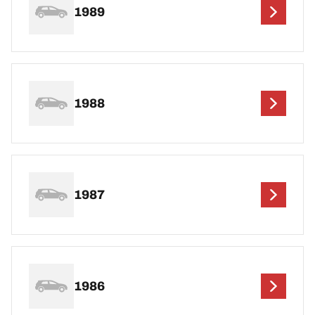
1989
1988
1987
1986