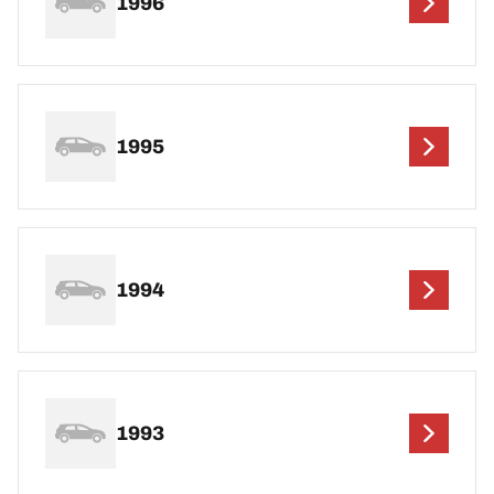
1996
1995
1994
1993