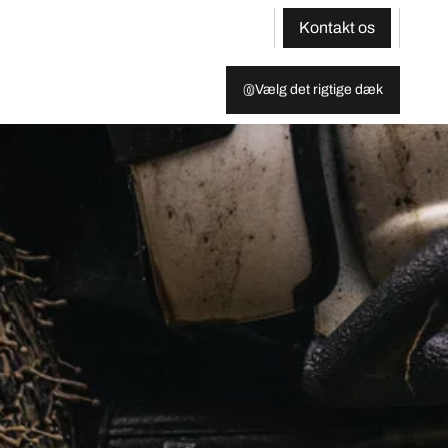
Kontakt os
Vælg det rigtige dæk