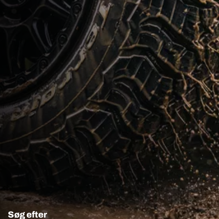
Søg efter