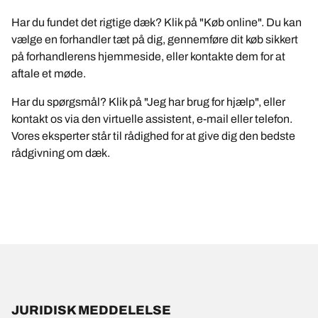
Har du fundet det rigtige dæk? Klik på "Køb online". Du kan
vælge en forhandler tæt på dig, gennemføre dit køb sikkert
på forhandlerens hjemmeside, eller kontakte dem for at
aftale et møde.
Har du spørgsmål? Klik på "Jeg har brug for hjælp", eller
kontakt os via den virtuelle assistent, e-mail eller telefon.
Vores eksperter står til rådighed for at give dig den bedste
rådgivning om dæk.
JURIDISK MEDDELELSE