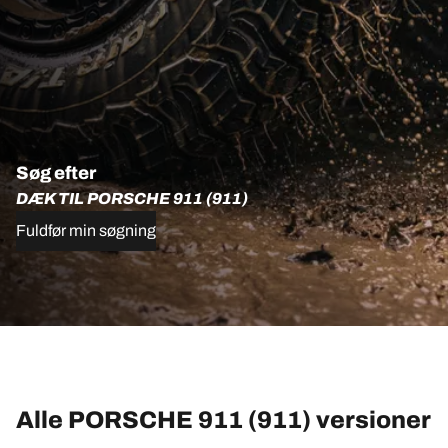
Søg efter
DÆK TIL PORSCHE 911 (911)
Fuldfør min søgning
Alle PORSCHE 911 (911) versioner