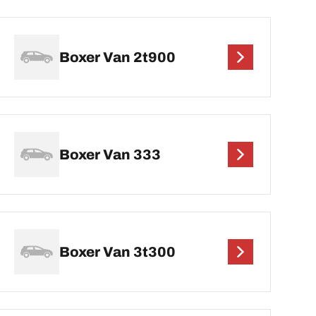
Boxer Van 2t900
Boxer Van 333
Boxer Van 3t300