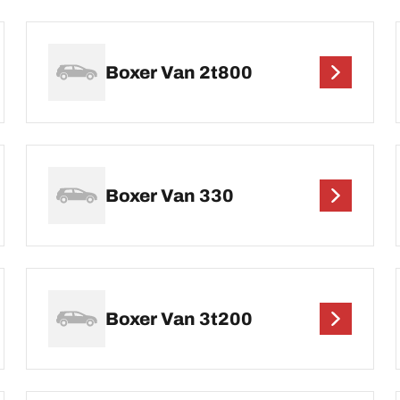
Boxer Van 2t800
Boxer Van 330
Boxer Van 3t200