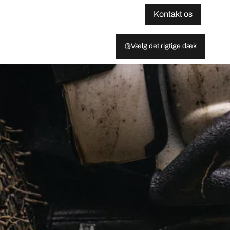
Kontakt os
Vælg det rigtige dæk