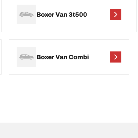
Boxer Van 3t500
Boxer Van Combi