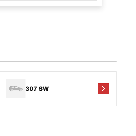
307 SW