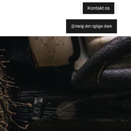
Kontakt os
Vælg det rigtige dæk