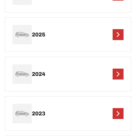
2025
2024
2023