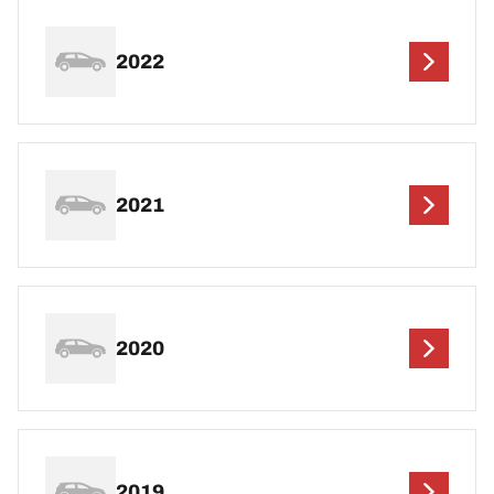
2022
2021
2020
2019