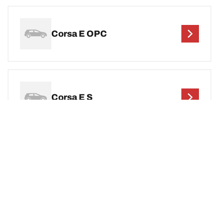
Corsa E OPC
Corsa E S
Corsa F