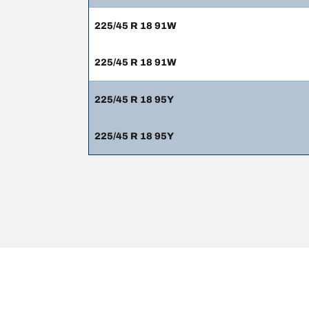
225/45 R 18 91W
225/45 R 18 91W
225/45 R 18 95Y
225/45 R 18 95Y