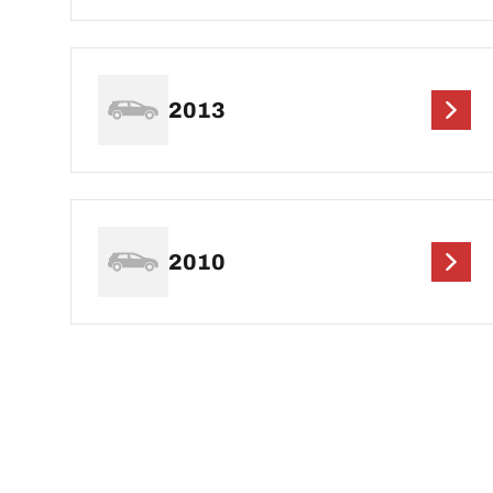
2013
2010