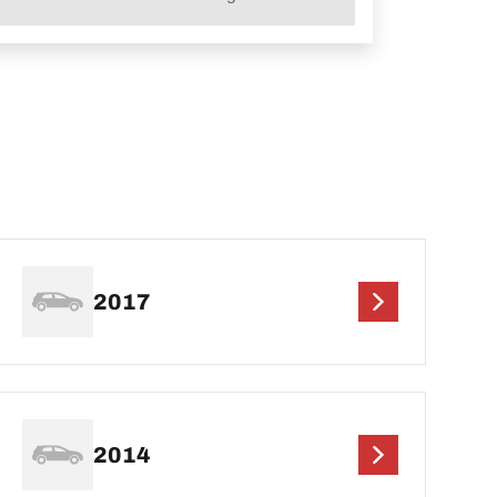
2017
2014