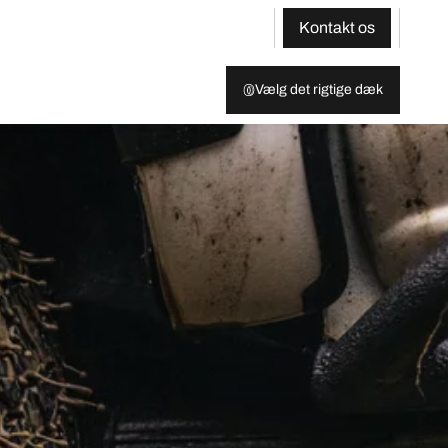
Kontakt os
Vælg det rigtige dæk