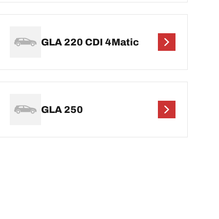
GLA 220 CDI 4Matic
GLA 250