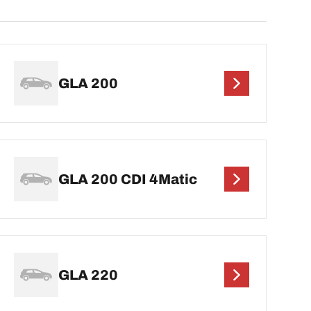
GLA 200
GLA 200 CDI 4Matic
GLA 220