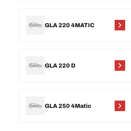
GLA 220 4MATIC
GLA 220 D
GLA 250 4Matic