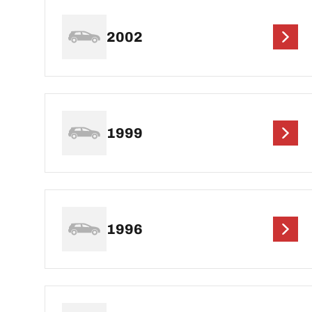
2002
1999
1996