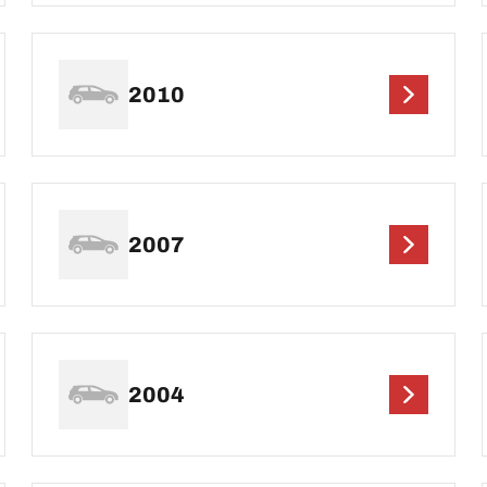
2010
2007
2004