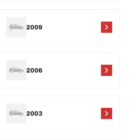
2009
2006
2003