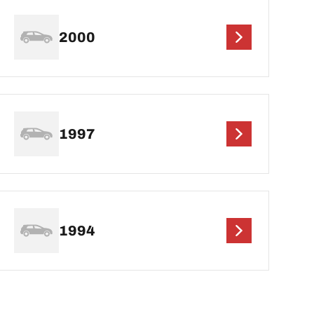
2000
1997
1994