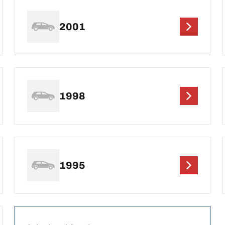
2001
1998
1995