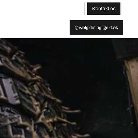
Kontakt os
Vælg det rigtige dæk