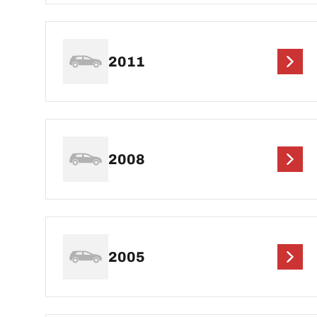
2011
2008
2005