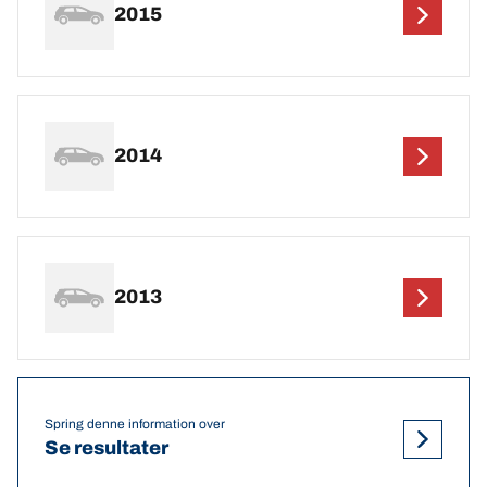
2015
2014
2013
Spring denne information over
Se resultater