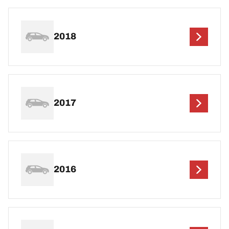
2018
2017
2016