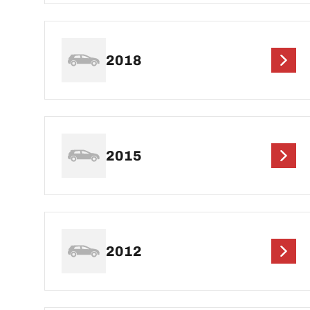
2018
2015
2012