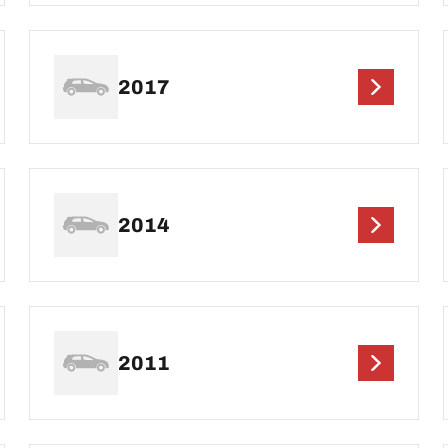
2017
2014
2011