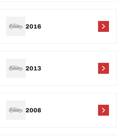
2016
2013
2008