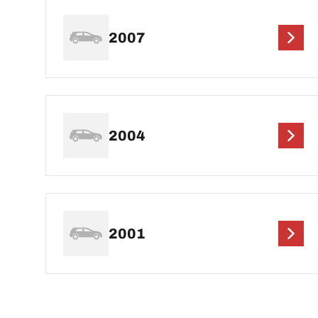
2007
2004
2001