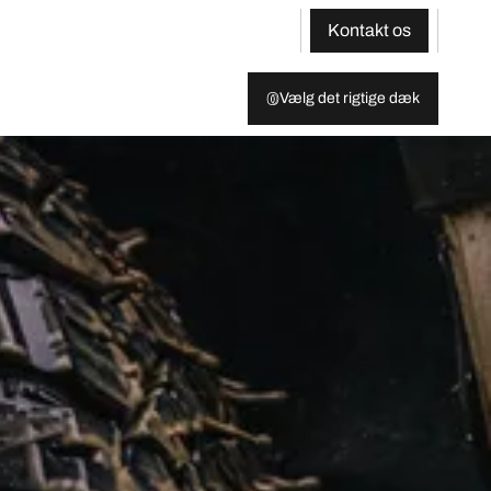
Kontakt os
Vælg det rigtige dæk