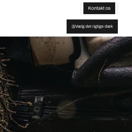
Kontakt os
Vælg det rigtige dæk