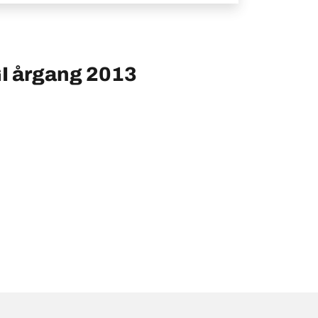
I årgang 2013