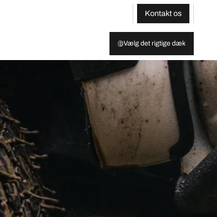
Kontakt os
Vælg det rigtige dæk