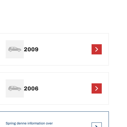
2009
2006
Spring denne information over