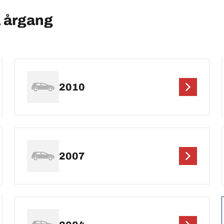
 årgang
2010
2007