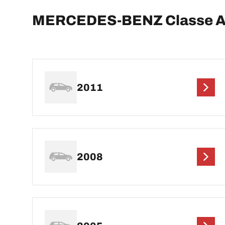
MERCEDES-BENZ Classe A
2011
2008