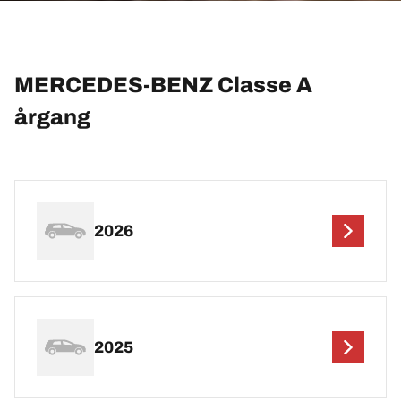
MERCEDES-BENZ Classe A
årgang
2026
2025