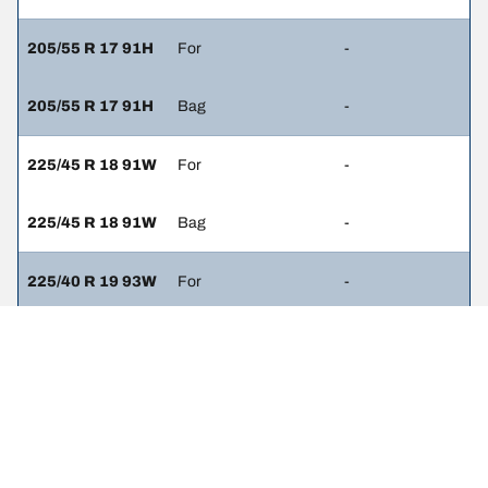
205/55 R 17 91H
For
-
205/55 R 17 91H
Bag
-
225/45 R 18 91W
For
-
225/45 R 18 91W
Bag
-
225/40 R 19 93W
For
-
225/40 R 19 93W
Bag
-
225/40 R 19 93H
For
-
225/40 R 19 93H
Bag
-