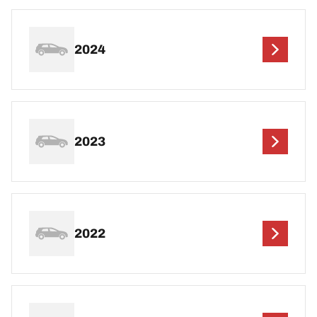
2024
2023
2022