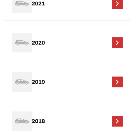
2021
2020
2019
2018