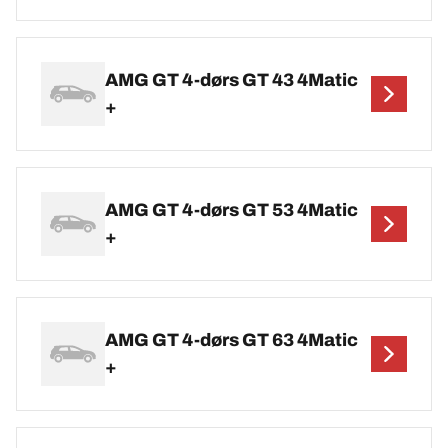
AMG GT 4-dørs GT 43 4Matic
+
AMG GT 4-dørs GT 53 4Matic
+
AMG GT 4-dørs GT 63 4Matic
+