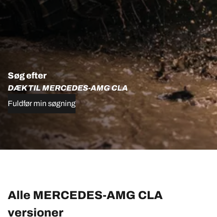
Søg efter
DÆK TIL MERCEDES-AMG CLA
Fuldfør min søgning
Alle MERCEDES-AMG CLA
versioner