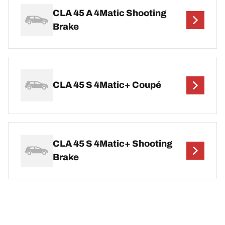
CLA 45 A 4Matic Shooting
Brake
CLA 45 S 4Matic+ Coupé
CLA 45 S 4Matic+ Shooting
Brake