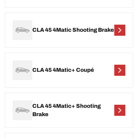
CLA 45 4Matic Shooting Brake
CLA 45 4Matic+ Coupé
CLA 45 4Matic+ Shooting
Brake