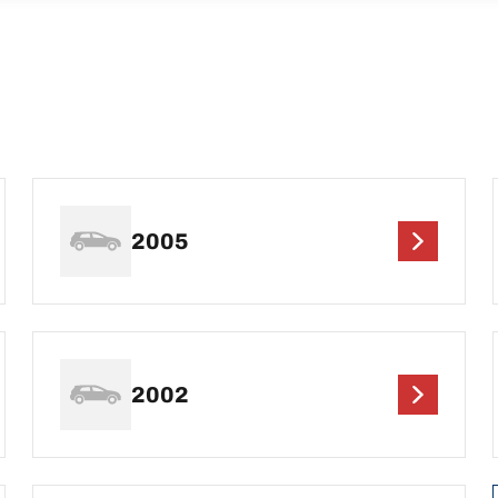
2005
2002