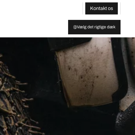
Kontakt os
Vælg det rigtige dæk