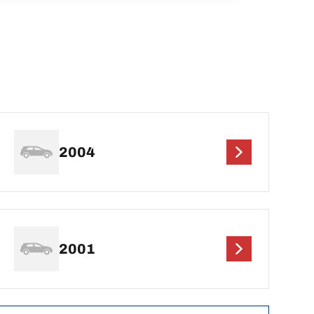
2004
2001