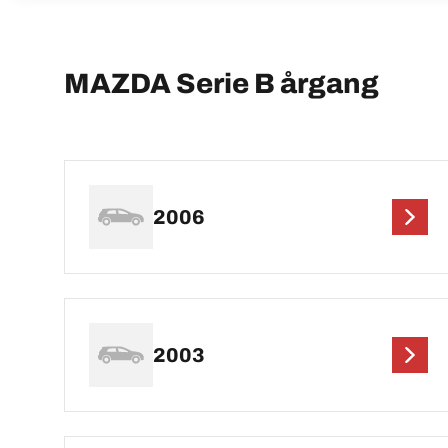
MAZDA Serie B årgang
2006
2003