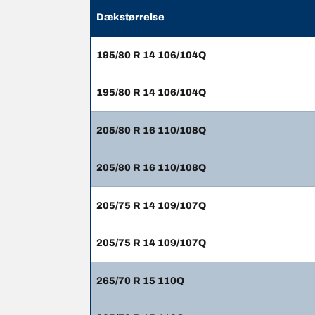
Dækstørrelse
195/80 R 14 106/104Q
195/80 R 14 106/104Q
205/80 R 16 110/108Q
205/80 R 16 110/108Q
205/75 R 14 109/107Q
205/75 R 14 109/107Q
265/70 R 15 110Q