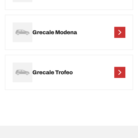
Grecale Modena
Grecale Trofeo