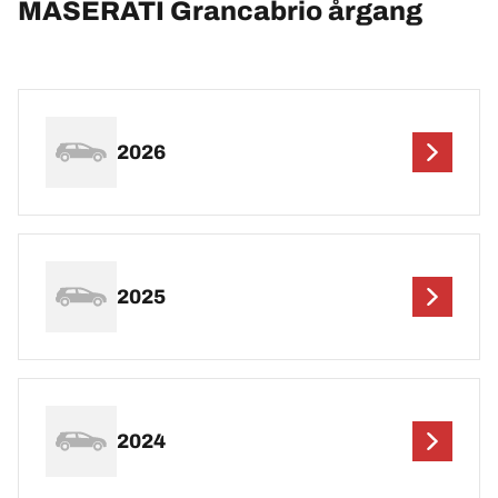
MASERATI Grancabrio årgang
2026
2025
2024