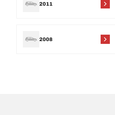
2011
2008