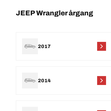
JEEP Wrangler årgang
2017
2014