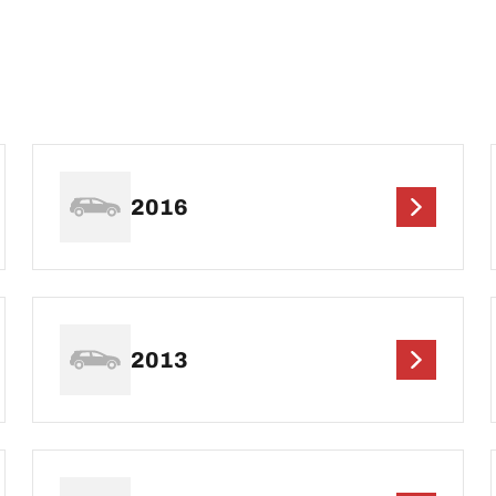
2016
2013