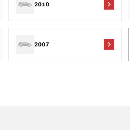
2010
2007