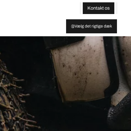
Kontakt os
Vælg det rigtige dæk