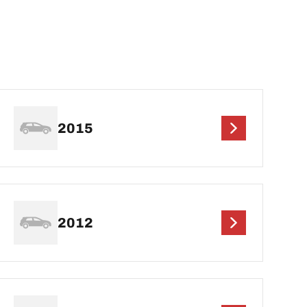
2015
2012