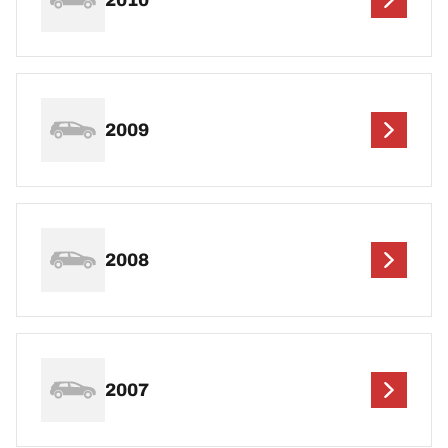
2009
2008
2007