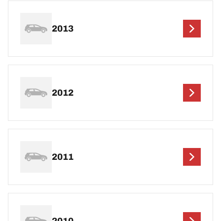
2013
2012
2011
2010