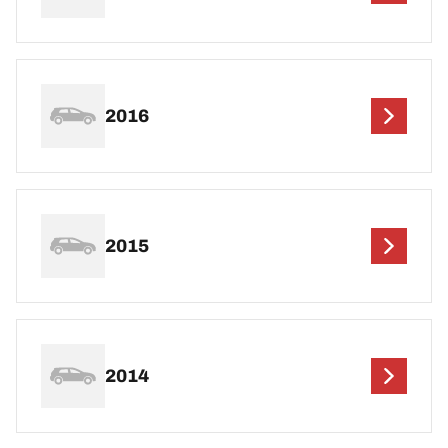
2016
2015
2014