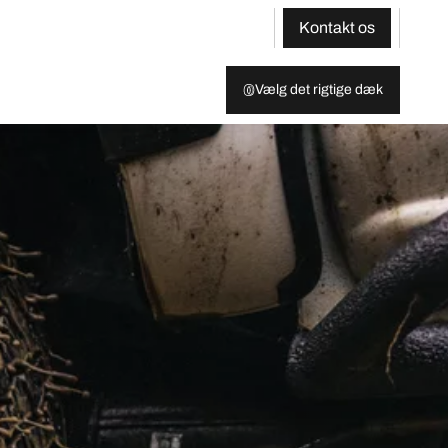
Kontakt os
Vælg det rigtige dæk