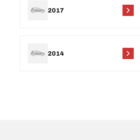
2017
2014