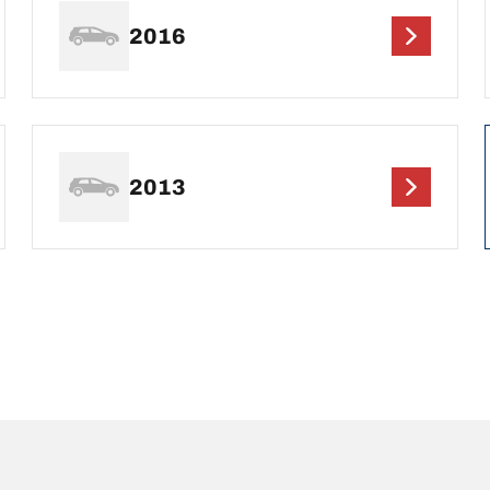
2016
2013