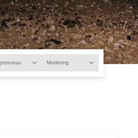
yrsniveau
Montering