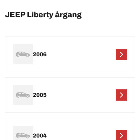
JEEP Liberty årgang
2006
2005
2004