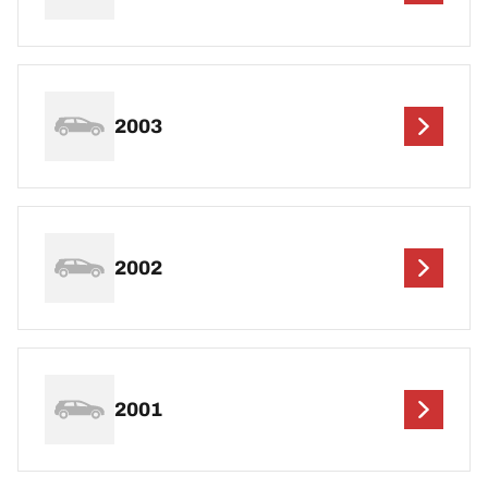
2003
2002
2001