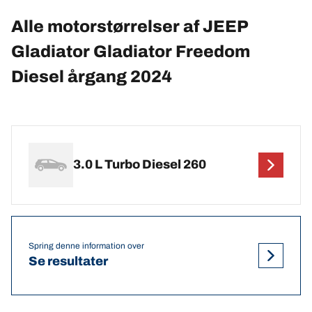
Alle motorstørrelser af JEEP
Gladiator Gladiator Freedom
Diesel årgang 2024
3.0 L Turbo Diesel 260
Spring denne information over
Se resultater