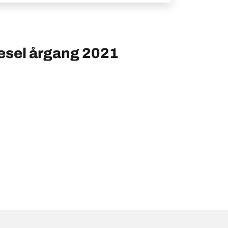
iesel årgang 2021