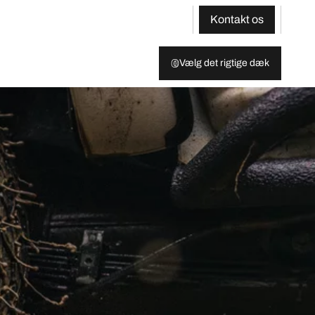
Kontakt os
Vælg det rigtige dæk