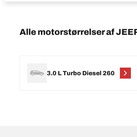
Alle motorstørrelser af JEE
3.0 L Turbo Diesel 260