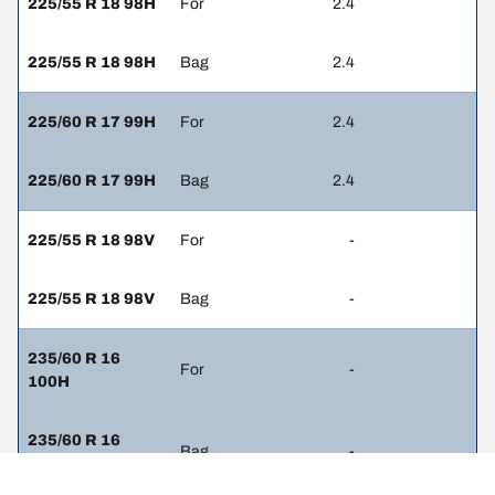
225/55 R 18 98H
For
2.4
225/55 R 18 98H
Bag
2.4
225/60 R 17 99H
For
2.4
225/60 R 17 99H
Bag
2.4
225/55 R 18 98V
For
-
225/55 R 18 98V
Bag
-
235/60 R 16
For
-
100H
235/60 R 16
Bag
-
100H