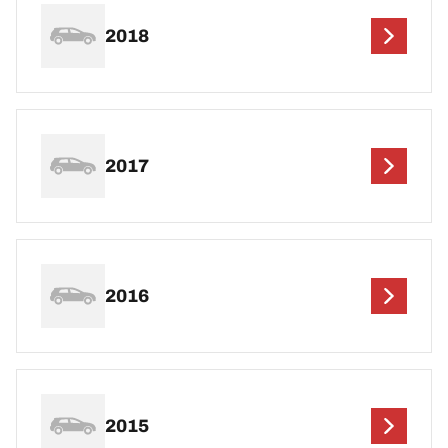
2018
2017
2016
2015