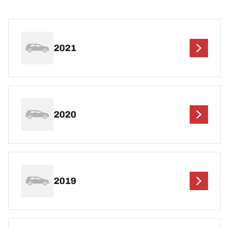
2021
2020
2019