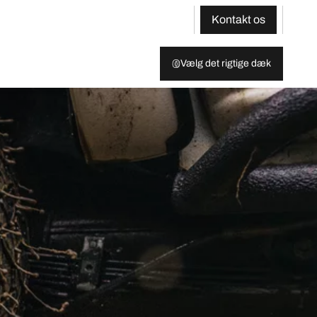
Kontakt os
Vælg det rigtige dæk