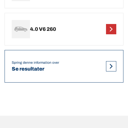
4.0 V6 260
Spring denne information over
Se resultater