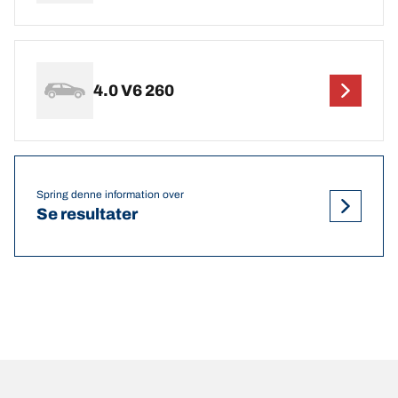
4.0 V6 260
Spring denne information over
Se resultater