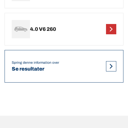
4.0 V6 260
Spring denne information over
Se resultater