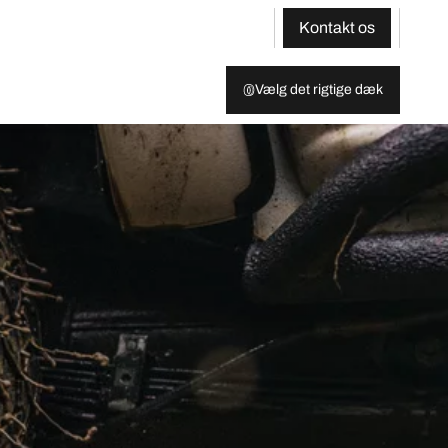
Kontakt os
Vælg det rigtige dæk