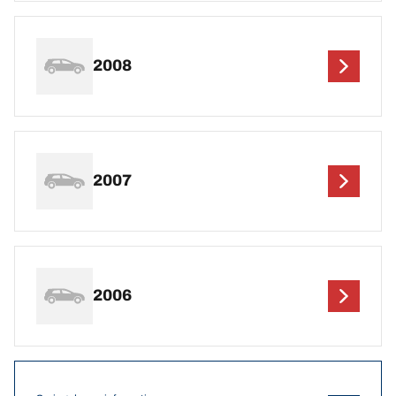
2008
2007
2006