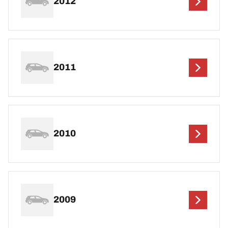
2012
2011
2010
2009