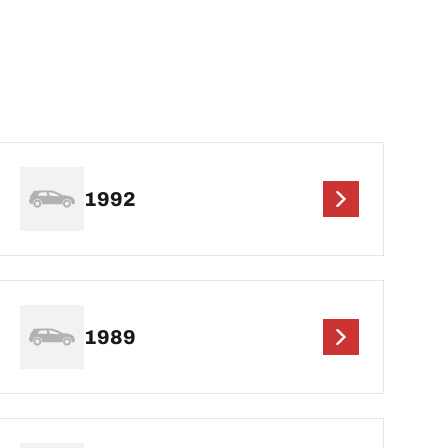
1992
1989