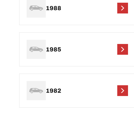
1988
1985
1982