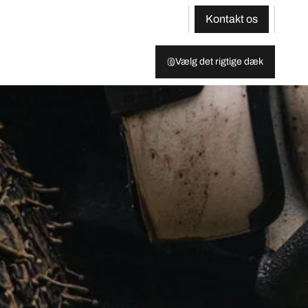
Kontakt os
Vælg det rigtige dæk