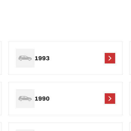
1993
1990