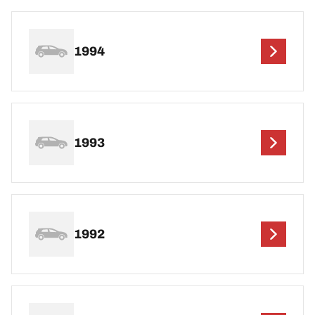
1994
1993
1992