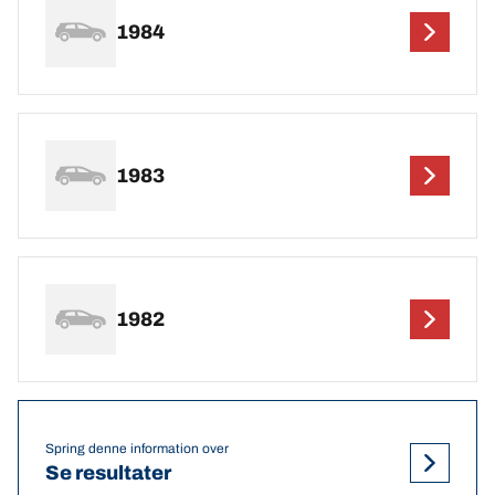
1984
1983
1982
Spring denne information over
Se resultater