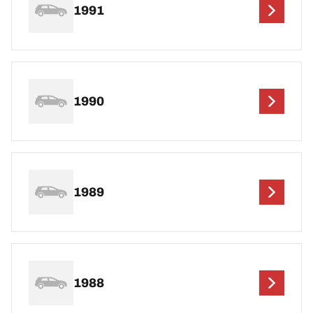
1991
1990
1989
1988