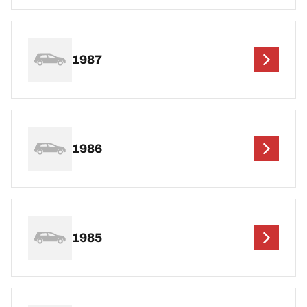
1987
1986
1985