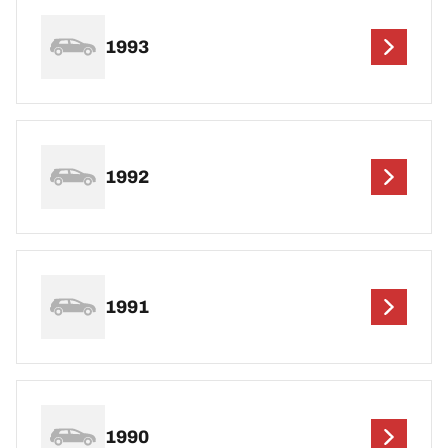
1993
1992
1991
1990