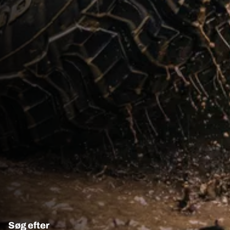
Søg efter