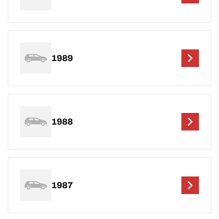
1989
1988
1987