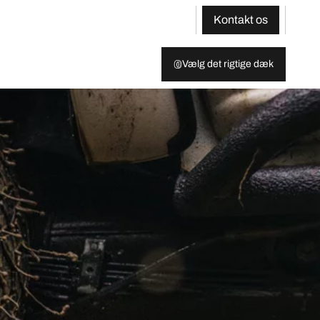
Kontakt os
Vælg det rigtige dæk