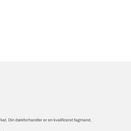
rkat. Din dækforhandler er en kvalificeret fagmand,