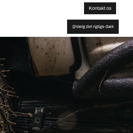
Kontakt os
Vælg det rigtige dæk