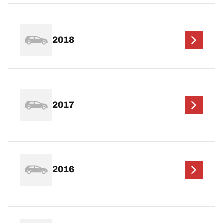
2018
2017
2016