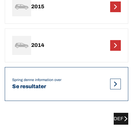
2015
2014
Spring denne information over
Se resultater
DEF