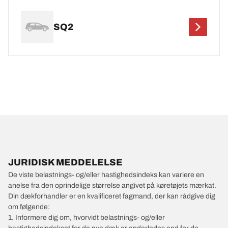
SQ2
JURIDISK MEDDELELSE
De viste belastnings- og/eller hastighedsindeks kan variere en
anelse fra den oprindelige størrelse angivet på køretøjets mærkat.
Din dækforhandler er en kvalificeret fagmand, der kan rådgive dig
om følgende:
1. Informere dig om, hvorvidt belastnings- og/eller