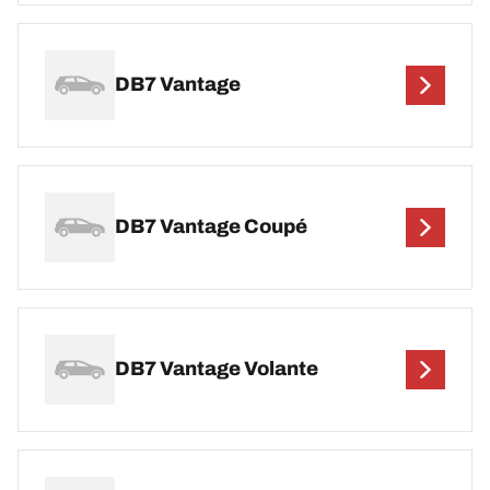
DB7 Vantage
DB7 Vantage Coupé
DB7 Vantage Volante